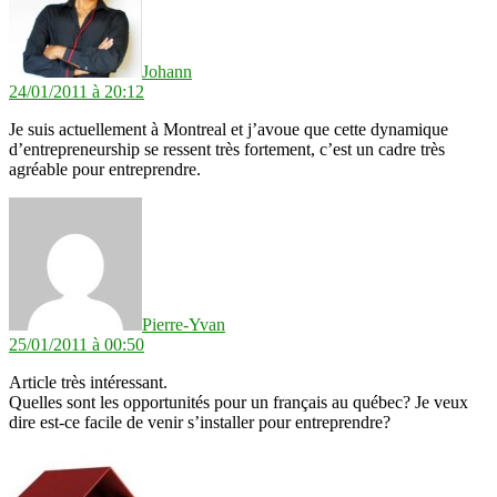
Johann
24/01/2011 à 20:12
Je suis actuellement à Montreal et j’avoue que cette dynamique
d’entrepreneurship se ressent très fortement, c’est un cadre très
agréable pour entreprendre.
dit :
Pierre-Yvan
25/01/2011 à 00:50
Article très intéressant.
Quelles sont les opportunités pour un français au québec? Je veux
dire est-ce facile de venir s’installer pour entreprendre?
dit :