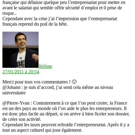
française qui délaisse quelque peu l’entreprenariat pour mettre en
avant le salariat qui semble offrir sécurité d’emploi et 0 prise de
risque..
Cependant avec la crise j’ai l’impression que l’entreprenariat
français reprend du poil de la bête.
dit :
Jérôme
27/01/2011 à 20:54
Merci pour tous vos commentaires ! 🙂
@Johann : je suis d’accord, j’ai senti cela même au niveau
universitaire
@Pierre-Yvan : Contrairement à ce que l’on peut croire, la France
est un des pays au monde où l’on aide le plus les entrepreneurs. Il
est donc plus facile au départ, si on arrive à bien ficeler son dossier,
de créer son activité.
Cependant les taxes peuvent refroidir l’entrepreneuriat. Après il y a
tout un aspect culturel qui joue également.