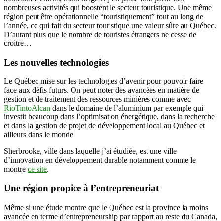
nombreuses activités qui boostent le secteur touristique. Une même
région peut être opérationnelle “touristiquement” tout au long de
l’année, ce qui fait du secteur touristique une valeur sûre au Québec.
D’autant plus que le nombre de touristes étrangers ne cesse de
croitre…
Les nouvelles technologies
Le Québec mise sur les technologies d’avenir pour pouvoir faire
face aux défis futurs. On peut noter des avancées en matière de
gestion et de traitement des ressources minières comme avec
RioTintoAlcan
dans le domaine de l’aluminium par exemple qui
investit beaucoup dans l’optimisation énergétique, dans la recherche
et dans la gestion de projet de développement local au Québec et
ailleurs dans le monde.
Sherbrooke, ville dans laquelle j’ai étudiée, est une ville
d’innovation en développement durable notamment comme le
montre
ce site
.
Une région propice à l’entrepreneuriat
Même si une étude montre que le Québec est la province la moins
avancée en terme d’entrepreneurship par rapport au reste du Canada,