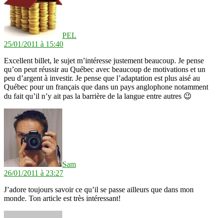
PEL
25/01/2011 à 15:40
Excellent billet, le sujet m’intéresse justement beaucoup. Je pense
qu’on peut réussir au Québec avec beaucoup de motivations et un
peu d’argent à investir. Je pense que l’adaptation est plus aisé au
Québec pour un français que dans un pays anglophone notamment
du fait qu’il n’y ait pas la barrière de la langue entre autres 😉
dit :
Sam
26/01/2011 à 23:27
J’adore toujours savoir ce qu’il se passe ailleurs que dans mon
monde. Ton article est très intéressant!
dit :