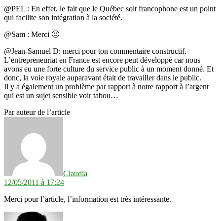
@PEL : En effet, le fait que le Québec soit francophone est un point
qui facilite son intégration à la société.
@Sam : Merci 🙂
@Jean-Samuel D: merci pour ton commentaire constructif.
L’entrepreneuriat en France est encore peut développé car nous
avons eu une forte culture du service public à un moment donné. Et
donc, la voie royale auparavant était de travailler dans le public.
Il y a également un problème par rapport à notre rapport à l’argent
qui est un sujet sensible voir tabou…
Par auteur de l’article
dit :
Claudia
12/05/2011 à 17:24
Merci pour l’article, l’information est très intéressante.
dit :