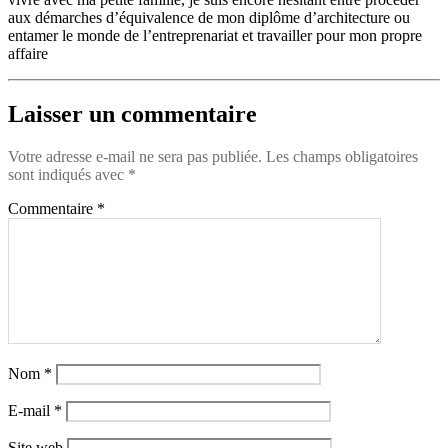
aux démarches d’équivalence de mon diplôme d’architecture ou
entamer le monde de l’entreprenariat et travailler pour mon propre
affaire
Laisser un commentaire
Votre adresse e-mail ne sera pas publiée.
Les champs obligatoires
sont indiqués avec
*
Commentaire
*
Nom
*
E-mail
*
Site web