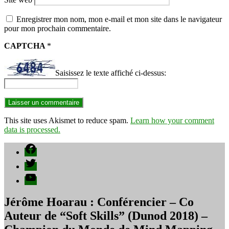
Enregistrer mon nom, mon e-mail et mon site dans le navigateur
pour mon prochain commentaire.
CAPTCHA
*
Saisissez le texte affiché ci-dessus:
This site uses Akismet to reduce spam.
Learn how your comment
data is processed.
Facebook
Twitter
YouTube
Jérôme Hoarau : Conférencier – Co
Auteur de “Soft Skills” (Dunod 2018) –