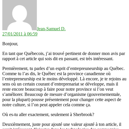
Jean-Samuel D.
27/01/2011 à 06:59
Bonjour,
En tant que Québecois, j’ai trouvé pertinent de donner mon avis par
rapport à cet article qui sois dit en passant, est très intéressant.
Premièrement, tu parles d’un esprit d’entrepreuneurship au Québec.
Comme tu l’as dis, le Québec est la province canadienne où
l’entrepreneurship est le moins développé. Là encore, je te rejoins au
sens où un certain courant d’entreprenariat se développe, mais il
reste encore beaucoup à faire pour notre province si l’on veut
s’améliorer. Beaucoup de mesure d’organisme (gouvernementale,
pour la plupart) pousse présentement pour changer cette aspect de
notre culture, si l’on peut appeler cela comme ça.
Où es-tu aller exactement, seulement à Sherbrook?
Deuxièmement, juste pour ajouté une valeur ajouté à ton article, il