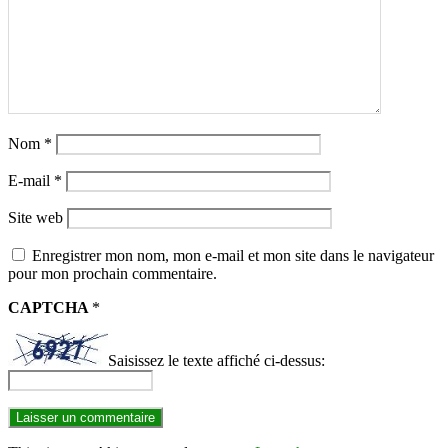
Nom
*
E-mail
*
Site web
Enregistrer mon nom, mon e-mail et mon site dans le navigateur
pour mon prochain commentaire.
CAPTCHA
*
Saisissez le texte affiché ci-dessus: