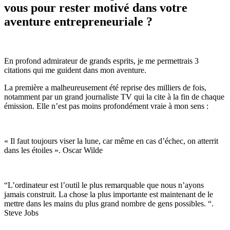
vous pour rester motivé dans votre
aventure entrepreneuriale ?
En profond admirateur de grands esprits, je me permettrais 3
citations qui me guident dans mon aventure.
La première a malheureusement été reprise des milliers de fois,
notamment par un grand journaliste TV qui la cite à la fin de chaque
émission. Elle n’est pas moins profondément vraie à mon sens :
« Il faut toujours viser la lune, car même en cas d’échec, on atterrit
dans les étoiles ». Oscar Wilde
“L’ordinateur est l’outil le plus remarquable que nous n’ayons
jamais construit. La chose la plus importante est maintenant de le
mettre dans les mains du plus grand nombre de gens possibles. “.
Steve Jobs