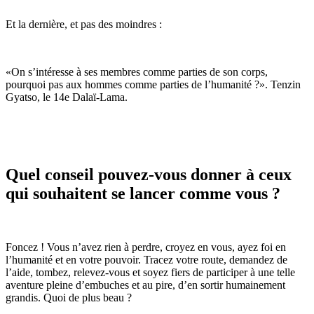
Et la dernière, et pas des moindres :
«On s’intéresse à ses membres comme parties de son corps,
pourquoi pas aux hommes comme parties de l’humanité ?». Tenzin
Gyatso, le 14e Dalaï-Lama.
Quel conseil pouvez-vous donner à ceux
qui souhaitent se lancer comme vous ?
Foncez ! Vous n’avez rien à perdre, croyez en vous, ayez foi en
l’humanité et en votre pouvoir. Tracez votre route, demandez de
l’aide, tombez, relevez-vous et soyez fiers de participer à une telle
aventure pleine d’embuches et au pire, d’en sortir humainement
grandis. Quoi de plus beau ?