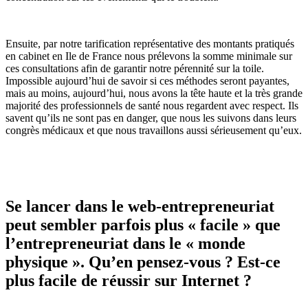
Ensuite, par notre tarification représentative des montants pratiqués
en cabinet en Ile de France nous prélevons la somme minimale sur
ces consultations afin de garantir notre pérennité sur la toile.
Impossible aujourd’hui de savoir si ces méthodes seront payantes,
mais au moins, aujourd’hui, nous avons la tête haute et la très grande
majorité des professionnels de santé nous regardent avec respect. Ils
savent qu’ils ne sont pas en danger, que nous les suivons dans leurs
congrès médicaux et que nous travaillons aussi sérieusement qu’eux.
Se lancer dans le web-entrepreneuriat
peut sembler parfois plus « facile » que
l’entrepreneuriat dans le « monde
physique ». Qu’en pensez-vous ? Est-ce
plus facile de réussir sur Internet ?