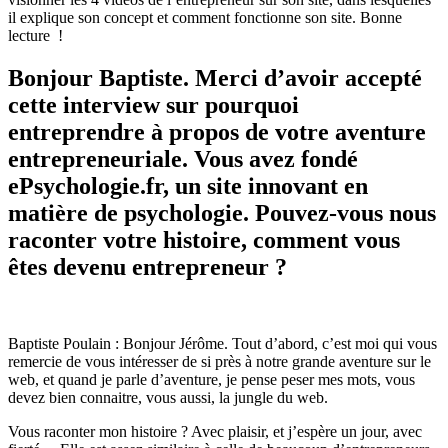
il explique son concept et comment fonctionne son site. Bonne
lecture !
Bonjour Baptiste. Merci d’avoir accepté
cette interview sur pourquoi
entreprendre à propos de votre aventure
entrepreneuriale. Vous avez fondé
ePsychologie.fr, un site innovant en
matière de psychologie. Pouvez-vous nous
raconter votre histoire, comment vous
êtes devenu entrepreneur ?
Baptiste Poulain : Bonjour Jérôme. Tout d’abord, c’est moi qui vous
remercie de vous intéresser de si près à notre grande aventure sur le
web, et quand je parle d’aventure, je pense peser mes mots, vous
devez bien connaitre, vous aussi, la jungle du web.
Vous raconter mon histoire ? Avec plaisir, et j’espère un jour, avec