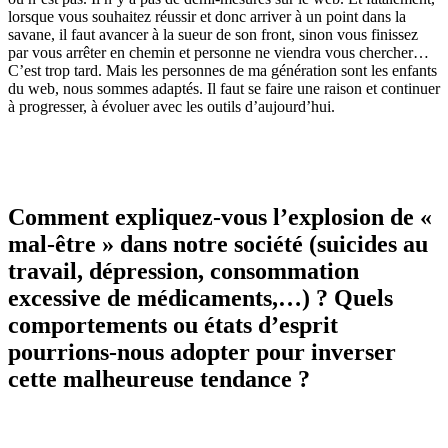
lorsque vous souhaitez réussir et donc arriver à un point dans la
savane, il faut avancer à la sueur de son front, sinon vous finissez
par vous arrêter en chemin et personne ne viendra vous chercher…
C’est trop tard. Mais les personnes de ma génération sont les enfants
du web, nous sommes adaptés. Il faut se faire une raison et continuer
à progresser, à évoluer avec les outils d’aujourd’hui.
Comment expliquez-vous l’explosion de «
mal-être » dans notre société (suicides au
travail, dépression, consommation
excessive de médicaments,…) ? Quels
comportements ou états d’esprit
pourrions-nous adopter pour inverser
cette malheureuse tendance ?