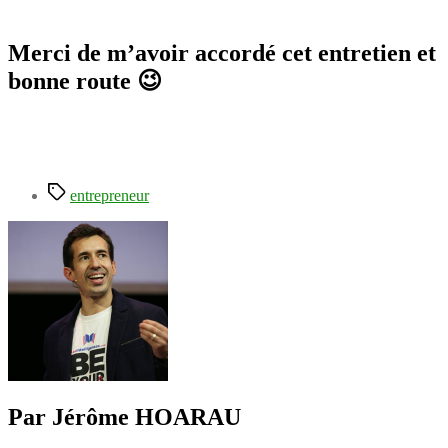
Merci de m’avoir accordé cet entretien et
bonne route 😉
Étiquettes
entrepreneur
Par Jérôme HOARAU