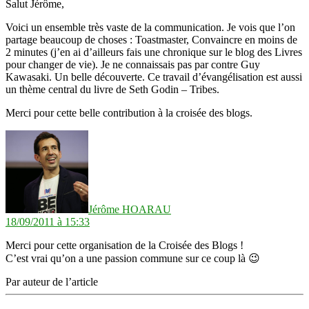
Salut Jérôme,
Voici un ensemble très vaste de la communication. Je vois que l’on
partage beaucoup de choses : Toastmaster, Convaincre en moins de
2 minutes (j’en ai d’ailleurs fais une chronique sur le blog des Livres
pour changer de vie). Je ne connaissais pas par contre Guy
Kawasaki. Un belle découverte. Ce travail d’évangélisation est aussi
un thème central du livre de Seth Godin – Tribes.
Merci pour cette belle contribution à la croisée des blogs.
dit :
Jérôme HOARAU
18/09/2011 à 15:33
Merci pour cette organisation de la Croisée des Blogs !
C’est vrai qu’on a une passion commune sur ce coup là 😉
Par auteur de l’article