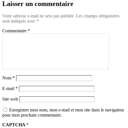
Laisser un commentaire
Votre adresse e-mail ne sera pas publiée.
Les champs obligatoires
sont indiqués avec
*
Commentaire
*
Nom
*
E-mail
*
Site web
Enregistrer mon nom, mon e-mail et mon site dans le navigateur
pour mon prochain commentaire.
CAPTCHA
*