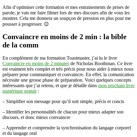
Afin d’optimiser cette formation et mes entrainements de prises de
parole, je vais me faire filmer lors de mes discours afin de vous les
montrer. Cela me donnera un soupçon de pression en plus pour me
pousser à progresser. 😉
Convaincre en moins de 2 min : la bible
de la comm
En complément de ma formation Toastmaster, j’ai lu le livre
Convaincre en moins de 2 minutes
de Nicholas Boothman. Ce livre
est vraiment très complet et très précis pour nous aider à mieux nous
préparer pour communiquer et convaincre. En effet, la comunication
nécessite une grosse phase de préparation. Voici quelques concepts
intéressants que j’ai retenu, et que je détaille dans
mon prochain livre
numérique gratuit
:
– Simplifier son message pour qu’il soit simple, précis et concis
– Identifier les personnalités de chacun pour mieux adapter son
discours, et donc mieux convaincre
– Apprendre et comprendre la synchronisation du langage corporel
et du langage oral