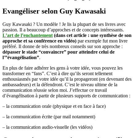
Evangéliser selon Guy Kawasaki
Guy Kawasaki ? Un modèle ! Je lis la plupart de ses livres avec
passion. Il a beaucoup d’approches et de concepts intéressants.
L’art de l’enchantement
(dans cet article : une synthèse de son
approche et sa conférence en vidéo)
par exemple fut mon livre
préféré. Il donne de très nombreux conseils sur son approche :
dépasser le stade “convaincre” pour atteindre celui de
l'”évangélisation”
.
En plus de faire adhérer les gens à votre idée, vous pouvez les
transformer en “fans”. C’est à dire qu’ils seront tellement
enthousiasmés par votre idée qu’il la propageront (en devenant des
ambassadeurs) et la défendront. C’est le niveau ultime de la
communication réussie selon moi. J’effectue ce travail
d’évangélisation à partir de plusieurs supports de communication :
– la communication orale (physique et en face à face)
– la communication écrite (par mail notamment)
– la communication audio-visuelle (les vidéos)