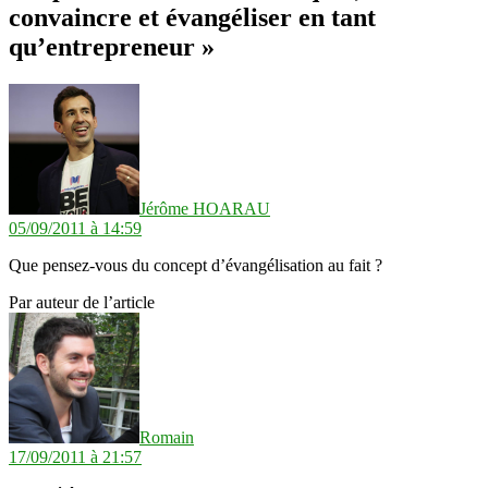
convaincre et évangéliser en tant
qu’entrepreneur »
dit :
Jérôme HOARAU
05/09/2011 à 14:59
Que pensez-vous du concept d’évangélisation au fait ?
Par auteur de l’article
dit :
Romain
17/09/2011 à 21:57