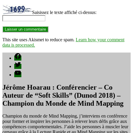
Saisissez le texte affiché ci-dessus:
This site uses Akismet to reduce spam.
Learn how your comment
data is processed.
Facebook
Twitter
YouTube
Jérôme Hoarau : Conférencier – Co
Auteur de “Soft Skills” (Dunod 2018) –
Champion du Monde de Mind Mapping
Champion du monde de Mind Mapping, j’interviens en conférence
pour former et inspirer les personnes à relever leurs défis grâce aux
compétences comportementales. J’aide les personnes à muscler leur
cerveau grâce à la Lecture Rapide et au Mind Mapping sur les sites