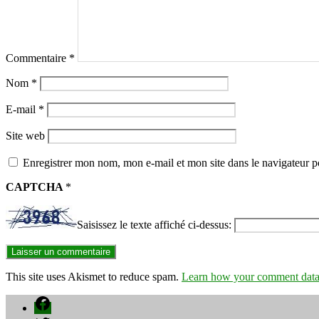
Commentaire
*
Nom
*
E-mail
*
Site web
Enregistrer mon nom, mon e-mail et mon site dans le navigateur
CAPTCHA
*
Saisissez le texte affiché ci-dessus:
This site uses Akismet to reduce spam.
Learn how your comment data 
Facebook