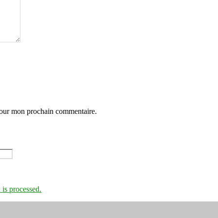
 pour mon prochain commentaire.
is processed.