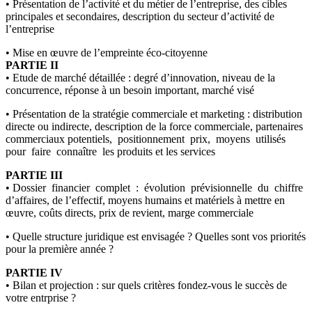
• Présentation de l’activité et du métier de l’entreprise, des cibles
principales et secondaires, description du secteur d’activité de
l’entreprise
• Mise en œuvre de l’empreinte éco-citoyenne
PARTIE II
• Etude de marché détaillée : degré d’innovation, niveau de la
concurrence, réponse à un besoin important, marché visé
• Présentation de la stratégie commerciale et marketing : distribution
directe ou indirecte, description de la force commerciale, partenaires
commerciaux potentiels, positionnement prix, moyens utilisés
pour faire connaître les produits et les services
PARTIE III
• Dossier financier complet : évolution prévisionnelle du chiffre
d’affaires, de l’effectif, moyens humains et matériels à mettre en
œuvre, coûts directs, prix de revient, marge commerciale
• Quelle structure juridique est envisagée ? Quelles sont vos priorités
pour la première année ?
PARTIE IV
• Bilan et projection : sur quels critères fondez-vous le succès de
votre entrprise ?