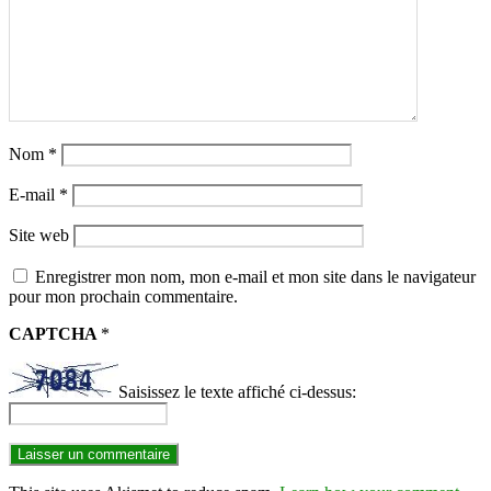
Nom
*
E-mail
*
Site web
Enregistrer mon nom, mon e-mail et mon site dans le navigateur
pour mon prochain commentaire.
CAPTCHA
*
Saisissez le texte affiché ci-dessus: