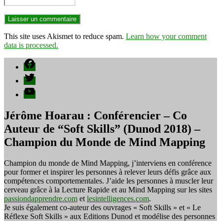
This site uses Akismet to reduce spam.
Learn how your comment
data is processed.
Facebook
Twitter
YouTube
Jérôme Hoarau : Conférencier – Co
Auteur de “Soft Skills” (Dunod 2018) –
Champion du Monde de Mind Mapping
Champion du monde de Mind Mapping, j’interviens en conférence
pour former et inspirer les personnes à relever leurs défis grâce aux
compétences comportementales. J’aide les personnes à muscler leur
cerveau grâce à la Lecture Rapide et au Mind Mapping sur les sites
passiondapprendre.com
et
lesintelligences.com
.
Je suis également co-auteur des ouvrages « Soft Skills » et « Le
Réflexe Soft Skills » aux Editions Dunod et modélise des personnes