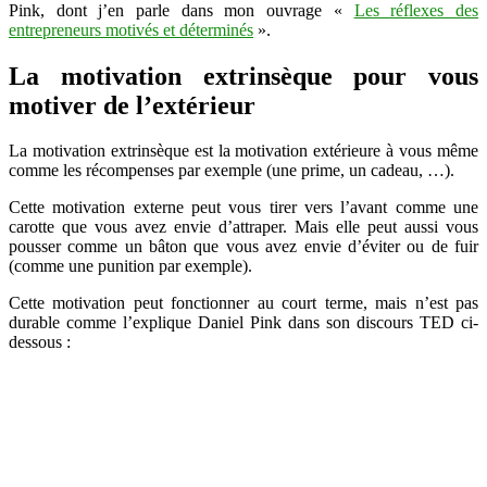
Pink, dont j’en parle dans mon ouvrage «
Les réflexes des
entrepreneurs motivés et déterminés
».
La motivation extrinsèque pour vous
motiver de l’extérieur
La motivation extrinsèque est la motivation extérieure à vous même
comme les récompenses par exemple (une prime, un cadeau, …).
Cette motivation externe peut vous tirer vers l’avant comme une
carotte que vous avez envie d’attraper. Mais elle peut aussi vous
pousser comme un bâton que vous avez envie d’éviter ou de fuir
(comme une punition par exemple).
Cette motivation peut fonctionner au court terme, mais n’est pas
durable comme l’explique Daniel Pink dans son discours TED ci-
dessous :