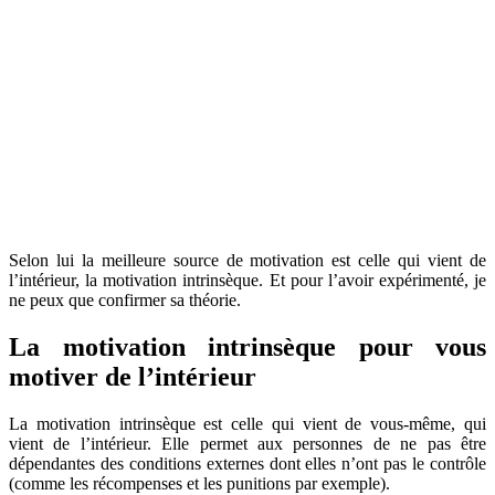
Selon lui la meilleure source de motivation est celle qui vient de
l’intérieur, la motivation intrinsèque. Et pour l’avoir expérimenté, je
ne peux que confirmer sa théorie.
La motivation intrinsèque pour vous
motiver de l’intérieur
La motivation intrinsèque est celle qui vient de vous-même, qui
vient de l’intérieur. Elle permet aux personnes de ne pas être
dépendantes des conditions externes dont elles n’ont pas le contrôle
(comme les récompenses et les punitions par exemple).