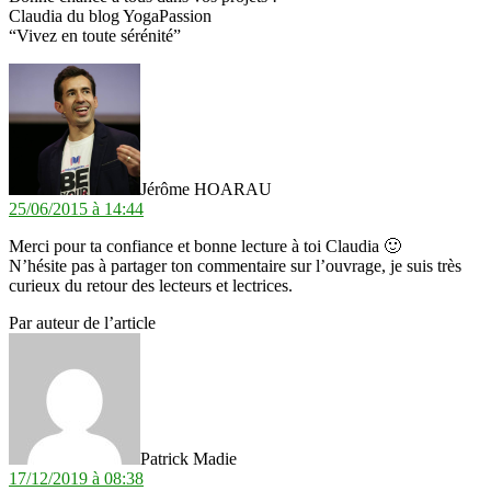
Claudia du blog YogaPassion
“Vivez en toute sérénité”
dit :
Jérôme HOARAU
25/06/2015 à 14:44
Merci pour ta confiance et bonne lecture à toi Claudia 🙂
N’hésite pas à partager ton commentaire sur l’ouvrage, je suis très
curieux du retour des lecteurs et lectrices.
Par auteur de l’article
dit :
Patrick Madie
17/12/2019 à 08:38