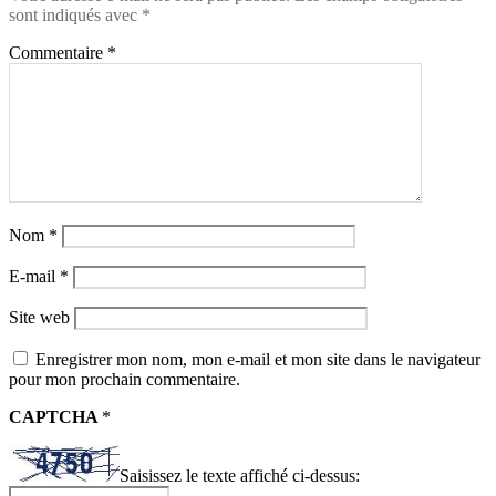
sont indiqués avec
*
Commentaire
*
Nom
*
E-mail
*
Site web
Enregistrer mon nom, mon e-mail et mon site dans le navigateur
pour mon prochain commentaire.
CAPTCHA
*
Saisissez le texte affiché ci-dessus: