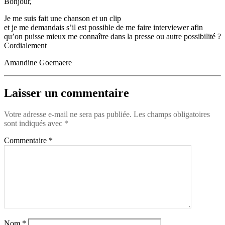
Bonjour,
Je me suis fait une chanson et un clip
et je me demandais s’il est possible de me faire interviewer afin
qu’on puisse mieux me connaître dans la presse ou autre possibilité ?
Cordialement
Amandine Goemaere
Laisser un commentaire
Votre adresse e-mail ne sera pas publiée.
Les champs obligatoires
sont indiqués avec
*
Commentaire
*
Nom
*