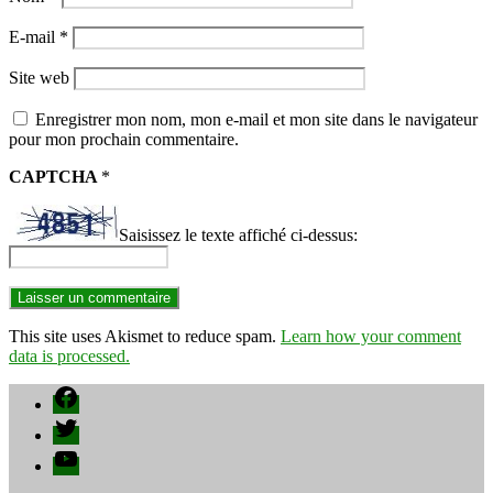
E-mail
*
Site web
Enregistrer mon nom, mon e-mail et mon site dans le navigateur
pour mon prochain commentaire.
CAPTCHA
*
Saisissez le texte affiché ci-dessus:
This site uses Akismet to reduce spam.
Learn how your comment
data is processed.
Facebook
Twitter
YouTube