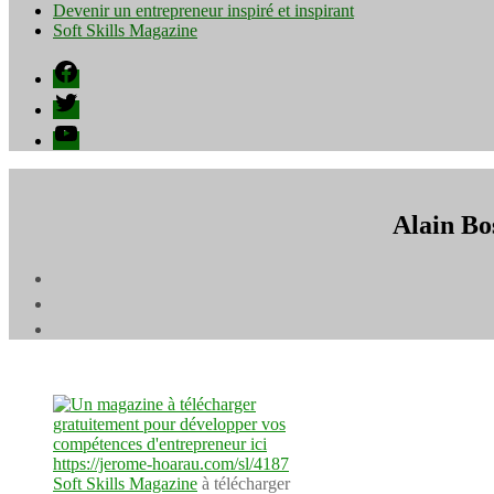
Devenir un entrepreneur inspiré et inspirant
Soft Skills Magazine
Facebook
Twitter
YouTube
Alain Bos
Soft Skills Magazine
à télécharger