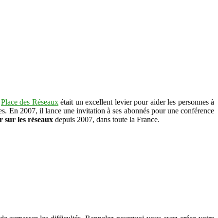
.
Place des Réseaux
était un excellent levier pour aider les personnes à
s. En 2007, il lance une invitation à ses abonnés pour une conférence
r sur les réseaux
depuis 2007, dans toute la France.