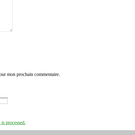
 pour mon prochain commentaire.
is processed.