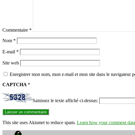
Commentaire
*
Nom
*
E-mail
*
Site web
Enregistrer mon nom, mon e-mail et mon site dans le navigateur
CAPTCHA
*
Saisissez le texte affiché ci-dessus:
This site uses Akismet to reduce spam.
Learn how your comment data 
Facebook