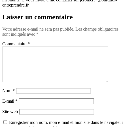
entreprendre.fr.
Laisser un commentaire
Votre adresse e-mail ne sera pas publiée.
Les champs obligatoires
sont indiqués avec
*
Commentaire
*
Nom
*
E-mail
*
Site web
Enregistrer mon nom, mon e-mail et mon site dans le navigateur