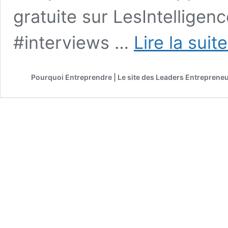
gratuite sur LesIntelligen
#interviews …
Lire la suit
Pourquoi Entreprendre | Le site des Leaders Entreprene