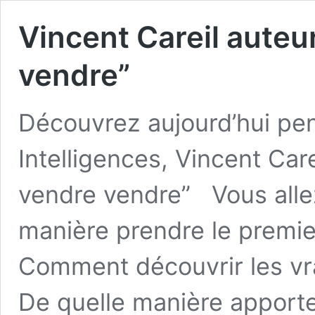
Vincent Careil auteu
vendre” ⁠
Découvrez aujourd’hui pe
Intelligences, Vincent Care
vendre vendre” ⁠ Vous alle
manière prendre le premier
Comment découvrir les vrai
De quelle manière apporter 